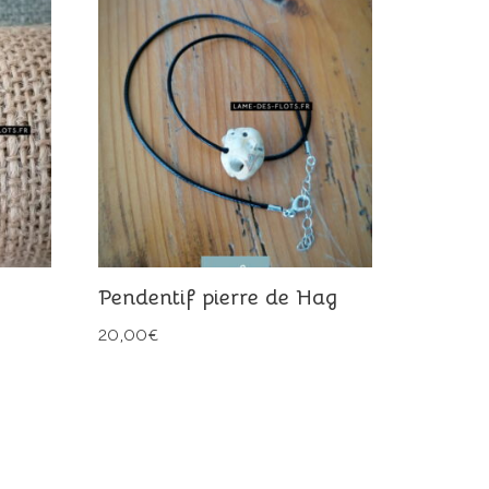
Pendentif pierre de Hag
20,00
€