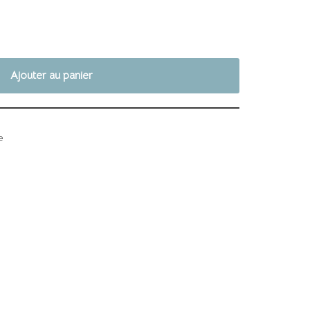
Ajouter au panier
e